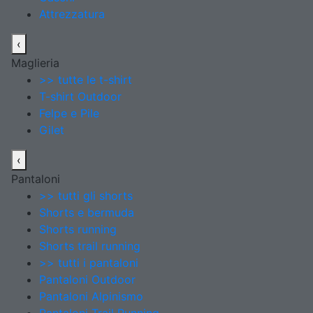
Attrezzatura
‹
Maglieria
>> tutte le t-shirt
T-shirt Outdoor
Felpe e Pile
Gilet
‹
Pantaloni
>> tutti gli shorts
Shorts e bermuda
Shorts running
Shorts trail running
>> tutti i pantaloni
Pantaloni Outdoor
Pantaloni Alpinismo