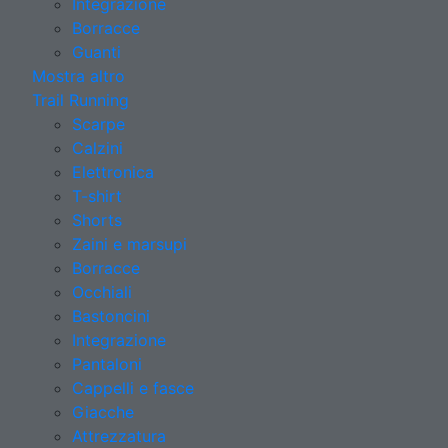
Integrazione
Borracce
Guanti
Mostra altro
Trail Running
Scarpe
Calzini
Elettronica
T-shirt
Shorts
Zaini e marsupi
Borracce
Occhiali
Bastoncini
Integrazione
Pantaloni
Cappelli e fasce
Giacche
Attrezzatura