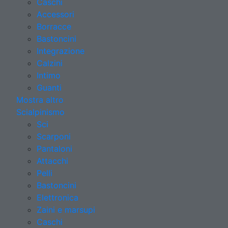
Caschi
Accessori
Borracce
Bastoncini
Integrazione
Calzini
Intimo
Guanti
Mostra altro
Scialpinismo
Sci
Scarponi
Pantaloni
Attacchi
Pelli
Bastoncini
Elettronica
Zaini e marsupi
Caschi