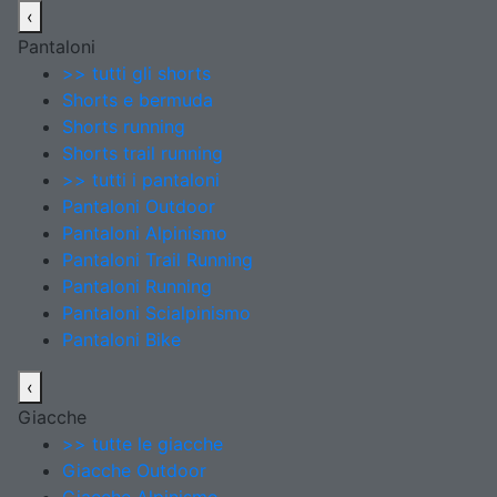
‹
Pantaloni
>> tutti gli shorts
Shorts e bermuda
Shorts running
Shorts trail running
>> tutti i pantaloni
Pantaloni Outdoor
Pantaloni Alpinismo
Pantaloni Trail Running
Pantaloni Running
Pantaloni Scialpinismo
Pantaloni Bike
‹
Giacche
>> tutte le giacche
Giacche Outdoor