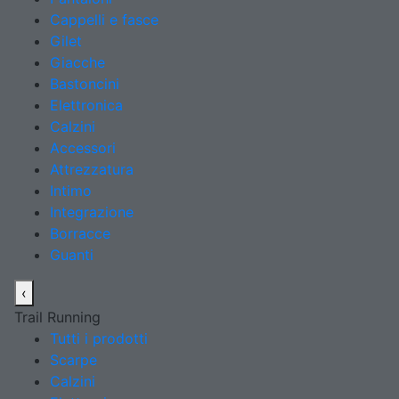
Cappelli e fasce
Gilet
Giacche
Bastoncini
Elettronica
Calzini
Accessori
Attrezzatura
Intimo
Integrazione
Borracce
Guanti
‹
Trail Running
Tutti i prodotti
Scarpe
Calzini