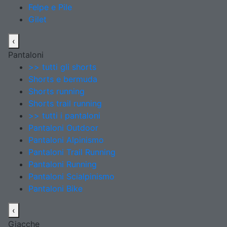
Felpe e Pile
Gilet
‹
Pantaloni
>> tutti gli shorts
Shorts e bermuda
Shorts running
Shorts trail running
>> tutti i pantaloni
Pantaloni Outdoor
Pantaloni Alpinismo
Pantaloni Trail Running
Pantaloni Running
Pantaloni Scialpinismo
Pantaloni Bike
‹
Giacche