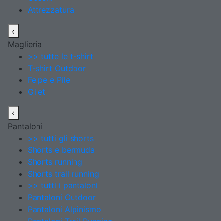
Attrezzatura
‹
Maglieria
>> tutte le t-shirt
T-shirt Outdoor
Felpe e Pile
Gilet
‹
Pantaloni
>> tutti gli shorts
Shorts e bermuda
Shorts running
Shorts trail running
>> tutti i pantaloni
Pantaloni Outdoor
Pantaloni Alpinismo