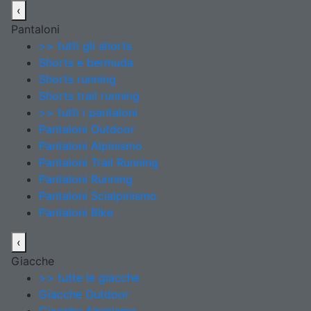
‹
Pantaloni
>> tutti gli shorts
Shorts e bermuda
Shorts running
Shorts trail running
>> tutti i pantaloni
Pantaloni Outdoor
Pantaloni Alpinismo
Pantaloni Trail Running
Pantaloni Running
Pantaloni Scialpinismo
Pantaloni Bike
‹
Giacche
>> tutte le giacche
Giacche Outdoor