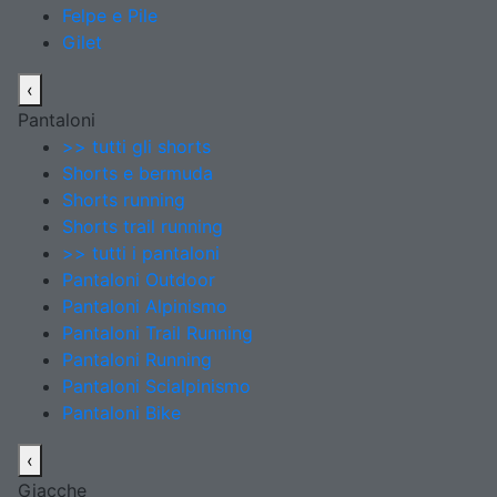
Felpe e Pile
Gilet
‹
Pantaloni
>> tutti gli shorts
Shorts e bermuda
Shorts running
Shorts trail running
>> tutti i pantaloni
Pantaloni Outdoor
Pantaloni Alpinismo
Pantaloni Trail Running
Pantaloni Running
Pantaloni Scialpinismo
Pantaloni Bike
‹
Giacche