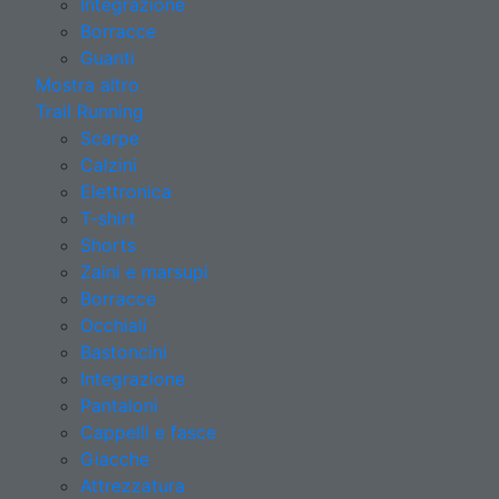
Integrazione
Borracce
Guanti
Mostra altro
Trail Running
Scarpe
Calzini
Elettronica
T-shirt
Shorts
Zaini e marsupi
Borracce
Occhiali
Bastoncini
Integrazione
Pantaloni
Cappelli e fasce
Giacche
Attrezzatura