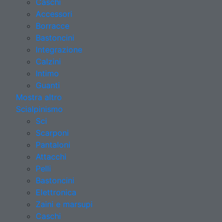
Caschi
Accessori
Borracce
Bastoncini
Integrazione
Calzini
Intimo
Guanti
Mostra altro
Scialpinismo
Sci
Scarponi
Pantaloni
Attacchi
Pelli
Bastoncini
Elettronica
Zaini e marsupi
Caschi