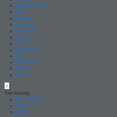
Cappelli e fasce
Gilet
Giacche
Bastoncini
Elettronica
Calzini
Accessori
Attrezzatura
Intimo
Integrazione
Borracce
Guanti
‹
Trail Running
Tutti i prodotti
Scarpe
Calzini