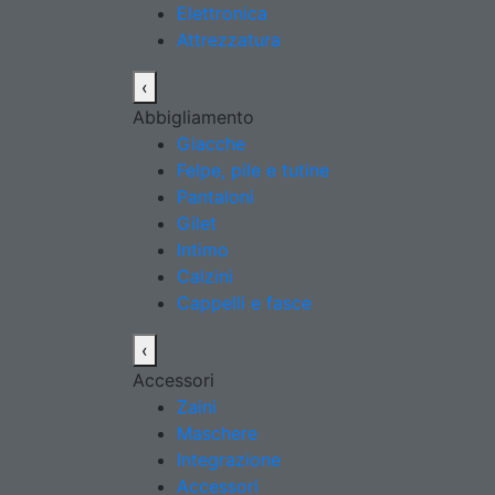
Elettronica
Attrezzatura
‹
Abbigliamento
Giacche
Felpe, pile e tutine
Pantaloni
Gilet
Intimo
Calzini
Cappelli e fasce
‹
Accessori
Zaini
Maschere
Integrazione
Accessori