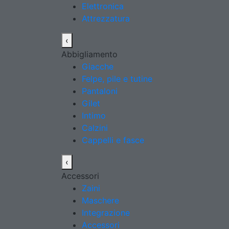
Elettronica
Attrezzatura
‹
Abbigliamento
Giacche
Felpe, pile e tutine
Pantaloni
Gilet
Intimo
Calzini
Cappelli e fasce
‹
Accessori
Zaini
Maschere
Integrazione
Accessori