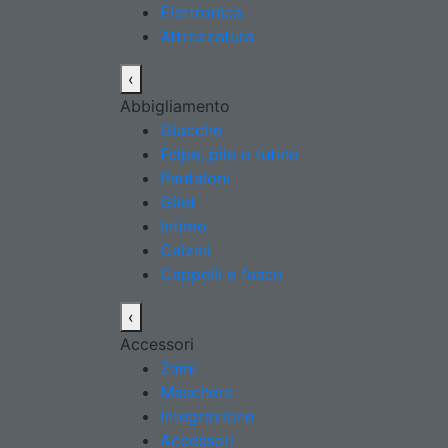
Elettronica
Attrezzatura
‹
Abbigliamento
Giacche
Felpe, pile e tutine
Pantaloni
Gilet
Intimo
Calzini
Cappelli e fasce
‹
Accessori
Zaini
Maschere
Integrazione
Accessori