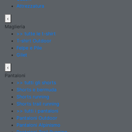
Attrezzatura
‹
Maglieria
>> tutte le t-shirt
T-shirt Outdoor
Felpe e Pile
Gilet
‹
Pantaloni
>> tutti gli shorts
Shorts e bermuda
Shorts running
Shorts trail running
>> tutti i pantaloni
Pantaloni Outdoor
Pantaloni Alpinismo