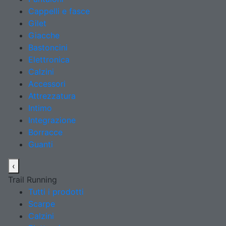
Cappelli e fasce
Gilet
Giacche
Bastoncini
Elettronica
Calzini
Accessori
Attrezzatura
Intimo
Integrazione
Borracce
Guanti
‹
Trail Running
Tutti i prodotti
Scarpe
Calzini