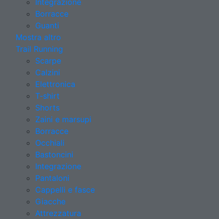
Integrazione
Borracce
Guanti
Mostra altro
Trail Running
Scarpe
Calzini
Elettronica
T-shirt
Shorts
Zaini e marsupi
Borracce
Occhiali
Bastoncini
Integrazione
Pantaloni
Cappelli e fasce
Giacche
Attrezzatura