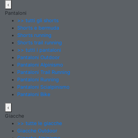
‹
Pantaloni
>> tutti gli shorts
Shorts e bermuda
Shorts running
Shorts trail running
>> tutti i pantaloni
Pantaloni Outdoor
Pantaloni Alpinismo
Pantaloni Trail Running
Pantaloni Running
Pantaloni Scialpinismo
Pantaloni Bike
‹
Giacche
>> tutte le giacche
Giacche Outdoor