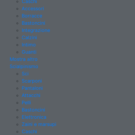
Caschi
Accessori
Borracce
Bastoncini
Integrazione
Calzini
Intimo
Guanti
Mostra altro
Scialpinismo
Sci
Scarponi
Pantaloni
Attacchi
Pelli
Bastoncini
Elettronica
Zaini e marsupi
Caschi