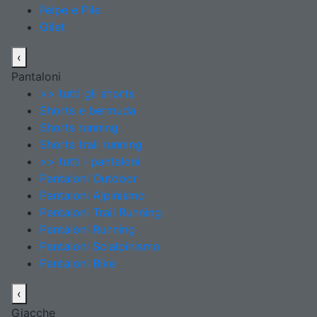
Felpe e Pile
Gilet
‹
Pantaloni
>> tutti gli shorts
Shorts e bermuda
Shorts running
Shorts trail running
>> tutti i pantaloni
Pantaloni Outdoor
Pantaloni Alpinismo
Pantaloni Trail Running
Pantaloni Running
Pantaloni Scialpinismo
Pantaloni Bike
‹
Giacche