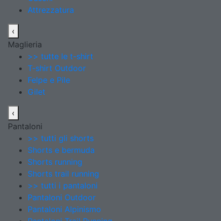
Attrezzatura
‹
Maglieria
>> tutte le t-shirt
T-shirt Outdoor
Felpe e Pile
Gilet
‹
Pantaloni
>> tutti gli shorts
Shorts e bermuda
Shorts running
Shorts trail running
>> tutti i pantaloni
Pantaloni Outdoor
Pantaloni Alpinismo