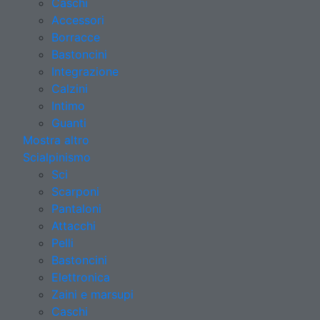
Caschi
Accessori
Borracce
Bastoncini
Integrazione
Calzini
Intimo
Guanti
Mostra altro
Scialpinismo
Sci
Scarponi
Pantaloni
Attacchi
Pelli
Bastoncini
Elettronica
Zaini e marsupi
Caschi