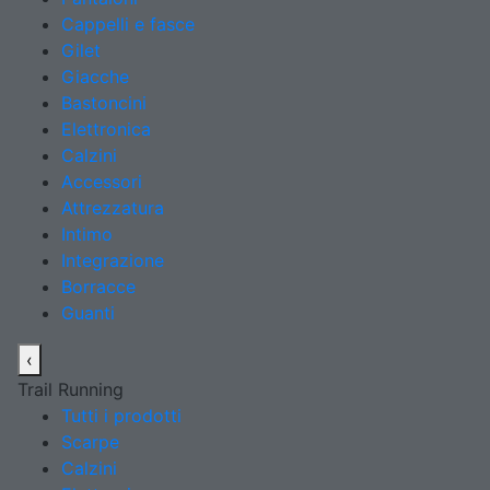
Cappelli e fasce
Gilet
Giacche
Bastoncini
Elettronica
Calzini
Accessori
Attrezzatura
Intimo
Integrazione
Borracce
Guanti
‹
Trail Running
Tutti i prodotti
Scarpe
Calzini