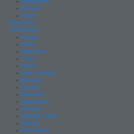
Integrazione
Borracce
Guanti
Mostra altro
Trail Running
Scarpe
Calzini
Elettronica
T-shirt
Shorts
Zaini e marsupi
Borracce
Occhiali
Bastoncini
Integrazione
Pantaloni
Cappelli e fasce
Giacche
Attrezzatura