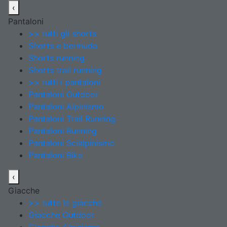
‹
Pantaloni
>> tutti gli shorts
Shorts e bermuda
Shorts running
Shorts trail running
>> tutti i pantaloni
Pantaloni Outdoor
Pantaloni Alpinismo
Pantaloni Trail Running
Pantaloni Running
Pantaloni Scialpinismo
Pantaloni Bike
‹
Giacche
>> tutte le giacche
Giacche Outdoor