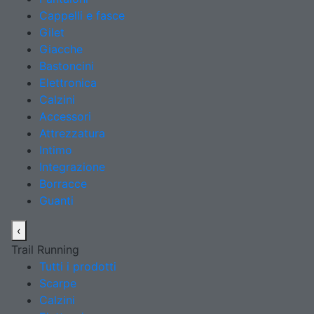
Cappelli e fasce
Gilet
Giacche
Bastoncini
Elettronica
Calzini
Accessori
Attrezzatura
Intimo
Integrazione
Borracce
Guanti
‹
Trail Running
Tutti i prodotti
Scarpe
Calzini