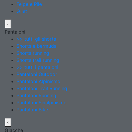
Felpe e Pile
Gilet
‹
Pantaloni
>> tutti gli shorts
Shorts e bermuda
Shorts running
Shorts trail running
>> tutti i pantaloni
Pantaloni Outdoor
Pantaloni Alpinismo
Pantaloni Trail Running
Pantaloni Running
Pantaloni Scialpinismo
Pantaloni Bike
‹
Giacche