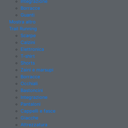
Integrazione
Borracce
Guanti
Mostra altro
Trail Running
Scarpe
Calzini
Elettronica
T-shirt
Shorts
Zaini e marsupi
Borracce
Occhiali
Bastoncini
Integrazione
Pantaloni
Cappelli e fasce
Giacche
Attrezzatura