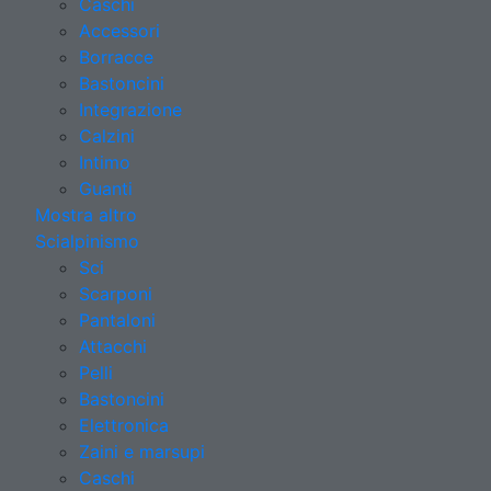
Caschi
Accessori
Borracce
Bastoncini
Integrazione
Calzini
Intimo
Guanti
Mostra altro
Scialpinismo
Sci
Scarponi
Pantaloni
Attacchi
Pelli
Bastoncini
Elettronica
Zaini e marsupi
Caschi