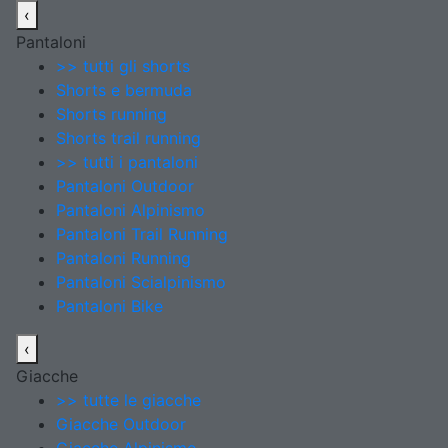
‹
Pantaloni
>> tutti gli shorts
Shorts e bermuda
Shorts running
Shorts trail running
>> tutti i pantaloni
Pantaloni Outdoor
Pantaloni Alpinismo
Pantaloni Trail Running
Pantaloni Running
Pantaloni Scialpinismo
Pantaloni Bike
‹
Giacche
>> tutte le giacche
Giacche Outdoor