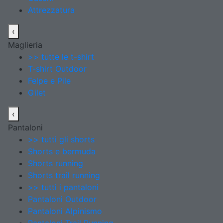
Attrezzatura
‹
Maglieria
>> tutte le t-shirt
T-shirt Outdoor
Felpe e Pile
Gilet
‹
Pantaloni
>> tutti gli shorts
Shorts e bermuda
Shorts running
Shorts trail running
>> tutti i pantaloni
Pantaloni Outdoor
Pantaloni Alpinismo