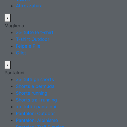
Attrezzatura
‹
Maglieria
>> tutte le t-shirt
T-shirt Outdoor
Felpe e Pile
Gilet
‹
Pantaloni
>> tutti gli shorts
Shorts e bermuda
Shorts running
Shorts trail running
>> tutti i pantaloni
Pantaloni Outdoor
Pantaloni Alpinismo