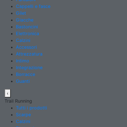
Cappelli e fasce
Gilet
Giacche
Bastoncini
Elettronica
Calzini
Accessori
Attrezzatura
Intimo
Integrazione
Borracce
Guanti
‹
Trail Running
Tutti i prodotti
Scarpe
Calzini