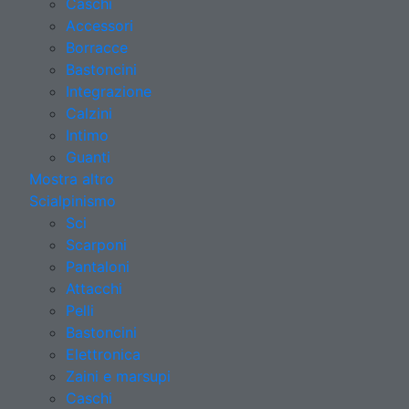
Caschi
Accessori
Borracce
Bastoncini
Integrazione
Calzini
Intimo
Guanti
Mostra altro
Scialpinismo
Sci
Scarponi
Pantaloni
Attacchi
Pelli
Bastoncini
Elettronica
Zaini e marsupi
Caschi