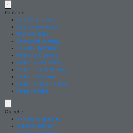
‹
Pantaloni
>> tutti gli shorts
Shorts e bermuda
Shorts running
Shorts trail running
>> tutti i pantaloni
Pantaloni Outdoor
Pantaloni Alpinismo
Pantaloni Trail Running
Pantaloni Running
Pantaloni Scialpinismo
Pantaloni Bike
‹
Giacche
>> tutte le giacche
Giacche Outdoor