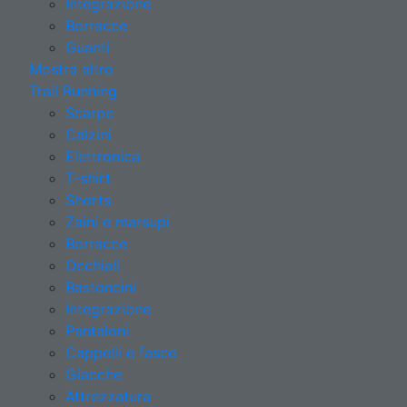
Integrazione
Borracce
Guanti
Mostra altro
Trail Running
Scarpe
Calzini
Elettronica
T-shirt
Shorts
Zaini e marsupi
Borracce
Occhiali
Bastoncini
Integrazione
Pantaloni
Cappelli e fasce
Giacche
Attrezzatura