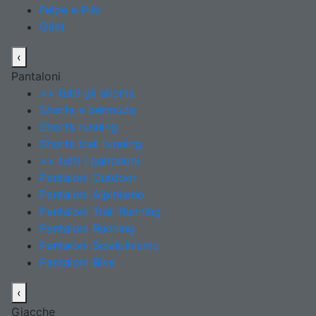
Felpe e Pile
Gilet
‹
Pantaloni
>> tutti gli shorts
Shorts e bermuda
Shorts running
Shorts trail running
>> tutti i pantaloni
Pantaloni Outdoor
Pantaloni Alpinismo
Pantaloni Trail Running
Pantaloni Running
Pantaloni Scialpinismo
Pantaloni Bike
‹
Giacche