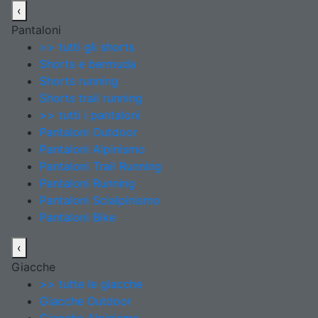
‹
Pantaloni
>> tutti gli shorts
Shorts e bermuda
Shorts running
Shorts trail running
>> tutti i pantaloni
Pantaloni Outdoor
Pantaloni Alpinismo
Pantaloni Trail Running
Pantaloni Running
Pantaloni Scialpinismo
Pantaloni Bike
‹
Giacche
>> tutte le giacche
Giacche Outdoor