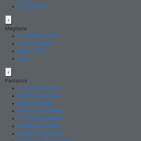
Attrezzatura
‹
Maglieria
>> tutte le t-shirt
T-shirt Outdoor
Felpe e Pile
Gilet
‹
Pantaloni
>> tutti gli shorts
Shorts e bermuda
Shorts running
Shorts trail running
>> tutti i pantaloni
Pantaloni Outdoor
Pantaloni Alpinismo