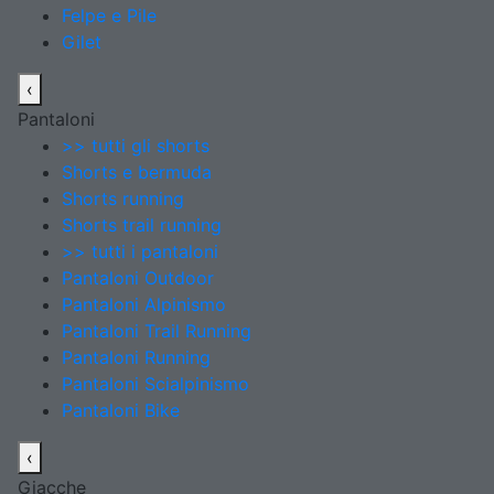
Felpe e Pile
Gilet
‹
Pantaloni
>> tutti gli shorts
Shorts e bermuda
Shorts running
Shorts trail running
>> tutti i pantaloni
Pantaloni Outdoor
Pantaloni Alpinismo
Pantaloni Trail Running
Pantaloni Running
Pantaloni Scialpinismo
Pantaloni Bike
‹
Giacche