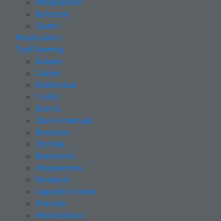
Integrazione
Borracce
Guanti
Mostra altro
Trail Running
Scarpe
Calzini
Elettronica
T-shirt
Shorts
Zaini e marsupi
Borracce
Occhiali
Bastoncini
Integrazione
Pantaloni
Cappelli e fasce
Giacche
Attrezzatura