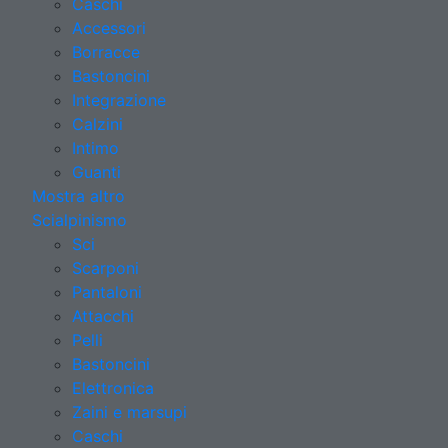
Caschi
Accessori
Borracce
Bastoncini
Integrazione
Calzini
Intimo
Guanti
Mostra altro
Scialpinismo
Sci
Scarponi
Pantaloni
Attacchi
Pelli
Bastoncini
Elettronica
Zaini e marsupi
Caschi