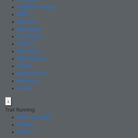
Cappelli e fasce
Gilet
Giacche
Bastoncini
Elettronica
Calzini
Accessori
Attrezzatura
Intimo
Integrazione
Borracce
Guanti
‹
Trail Running
Tutti i prodotti
Scarpe
Calzini