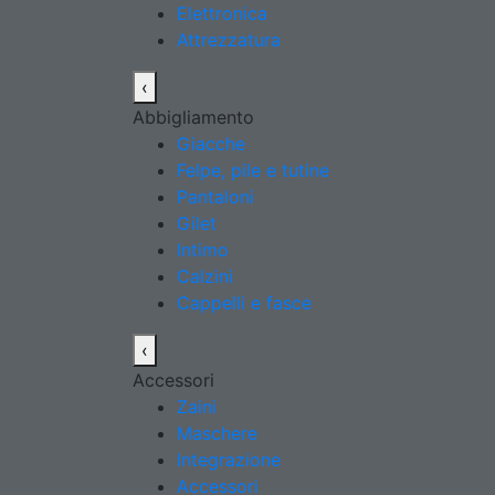
Elettronica
Attrezzatura
‹
Abbigliamento
Giacche
Felpe, pile e tutine
Pantaloni
Gilet
Intimo
Calzini
Cappelli e fasce
‹
Accessori
Zaini
Maschere
Integrazione
Accessori