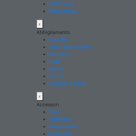
Elettronica
Attrezzatura
‹
Abbigliamento
Giacche
Felpe, pile e tutine
Pantaloni
Gilet
Intimo
Calzini
Cappelli e fasce
‹
Accessori
Zaini
Maschere
Integrazione
Accessori