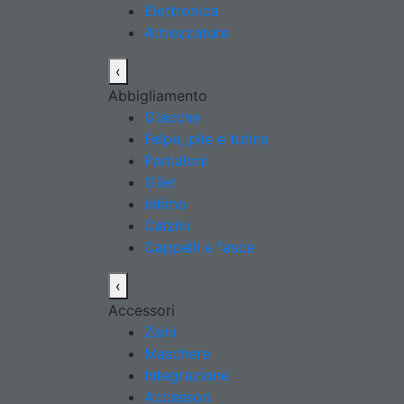
Elettronica
Attrezzatura
‹
Abbigliamento
Giacche
Felpe, pile e tutine
Pantaloni
Gilet
Intimo
Calzini
Cappelli e fasce
‹
Accessori
Zaini
Maschere
Integrazione
Accessori