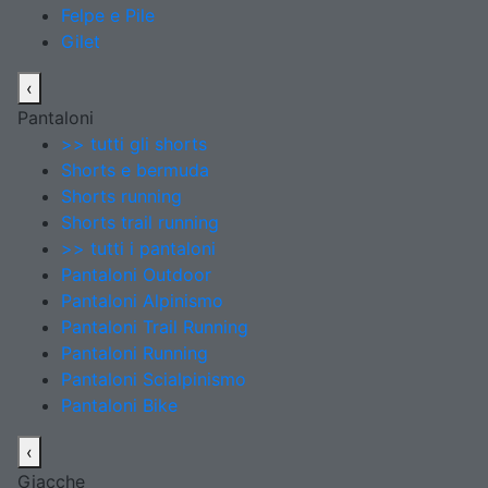
Felpe e Pile
Gilet
‹
Pantaloni
>> tutti gli shorts
Shorts e bermuda
Shorts running
Shorts trail running
>> tutti i pantaloni
Pantaloni Outdoor
Pantaloni Alpinismo
Pantaloni Trail Running
Pantaloni Running
Pantaloni Scialpinismo
Pantaloni Bike
‹
Giacche