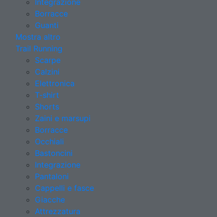
Integrazione
Borracce
Guanti
Mostra altro
Trail Running
Scarpe
Calzini
Elettronica
T-shirt
Shorts
Zaini e marsupi
Borracce
Occhiali
Bastoncini
Integrazione
Pantaloni
Cappelli e fasce
Giacche
Attrezzatura