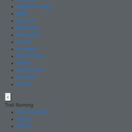
Cappelli e fasce
Gilet
Giacche
Bastoncini
Elettronica
Calzini
Accessori
Attrezzatura
Intimo
Integrazione
Borracce
Guanti
‹
Trail Running
Tutti i prodotti
Scarpe
Calzini