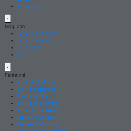
Attrezzatura
‹
Maglieria
>> tutte le t-shirt
T-shirt Outdoor
Felpe e Pile
Gilet
‹
Pantaloni
>> tutti gli shorts
Shorts e bermuda
Shorts running
Shorts trail running
>> tutti i pantaloni
Pantaloni Outdoor
Pantaloni Alpinismo