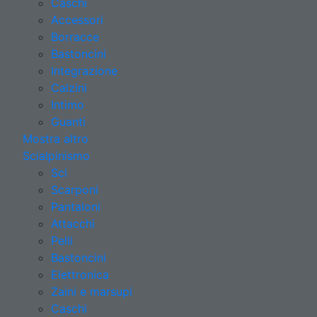
Caschi
Accessori
Borracce
Bastoncini
Integrazione
Calzini
Intimo
Guanti
Mostra altro
Scialpinismo
Sci
Scarponi
Pantaloni
Attacchi
Pelli
Bastoncini
Elettronica
Zaini e marsupi
Caschi