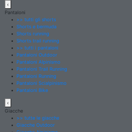
‹
Pantaloni
>> tutti gli shorts
Shorts e bermuda
Shorts running
Shorts trail running
>> tutti i pantaloni
Pantaloni Outdoor
Pantaloni Alpinismo
Pantaloni Trail Running
Pantaloni Running
Pantaloni Scialpinismo
Pantaloni Bike
‹
Giacche
>> tutte le giacche
Giacche Outdoor