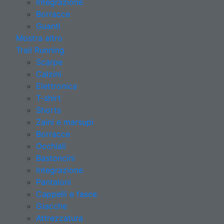
Integrazione
Borracce
Guanti
Mostra altro
Trail Running
Scarpe
Calzini
Elettronica
T-shirt
Shorts
Zaini e marsupi
Borracce
Occhiali
Bastoncini
Integrazione
Pantaloni
Cappelli e fasce
Giacche
Attrezzatura