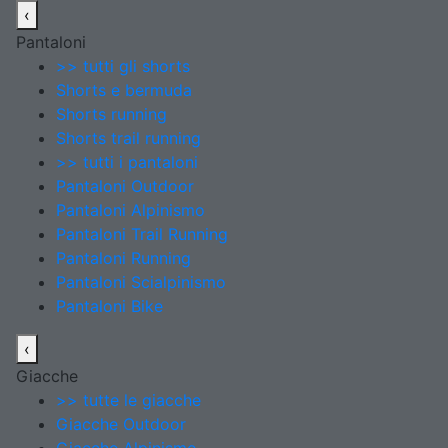
‹
Pantaloni
>> tutti gli shorts
Shorts e bermuda
Shorts running
Shorts trail running
>> tutti i pantaloni
Pantaloni Outdoor
Pantaloni Alpinismo
Pantaloni Trail Running
Pantaloni Running
Pantaloni Scialpinismo
Pantaloni Bike
‹
Giacche
>> tutte le giacche
Giacche Outdoor