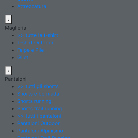
Attrezzatura
‹
Maglieria
>> tutte le t-shirt
T-shirt Outdoor
Felpe e Pile
Gilet
‹
Pantaloni
>> tutti gli shorts
Shorts e bermuda
Shorts running
Shorts trail running
>> tutti i pantaloni
Pantaloni Outdoor
Pantaloni Alpinismo