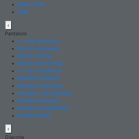
Felpe e Pile
Gilet
‹
Pantaloni
>> tutti gli shorts
Shorts e bermuda
Shorts running
Shorts trail running
>> tutti i pantaloni
Pantaloni Outdoor
Pantaloni Alpinismo
Pantaloni Trail Running
Pantaloni Running
Pantaloni Scialpinismo
Pantaloni Bike
‹
Giacche