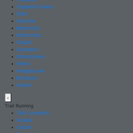
Cappelli e fasce
Gilet
Giacche
Bastoncini
Elettronica
Calzini
Accessori
Attrezzatura
Intimo
Integrazione
Borracce
Guanti
‹
Trail Running
Tutti i prodotti
Scarpe
Calzini