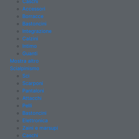
Caschi
Accessori
Borracce
Bastoncini
Integrazione
Calzini
Intimo
Guanti
Mostra altro
Scialpinismo
Sci
Scarponi
Pantaloni
Attacchi
Pelli
Bastoncini
Elettronica
Zaini e marsupi
Caschi