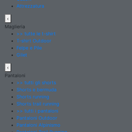
Attrezzatura
‹
Maglieria
>> tutte le t-shirt
T-shirt Outdoor
Felpe e Pile
Gilet
‹
Pantaloni
>> tutti gli shorts
Shorts e bermuda
Shorts running
Shorts trail running
>> tutti i pantaloni
Pantaloni Outdoor
Pantaloni Alpinismo