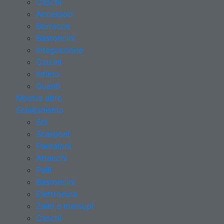
Caschi
Accessori
Borracce
Bastoncini
Integrazione
Calzini
Intimo
Guanti
Mostra altro
Scialpinismo
Sci
Scarponi
Pantaloni
Attacchi
Pelli
Bastoncini
Elettronica
Zaini e marsupi
Caschi