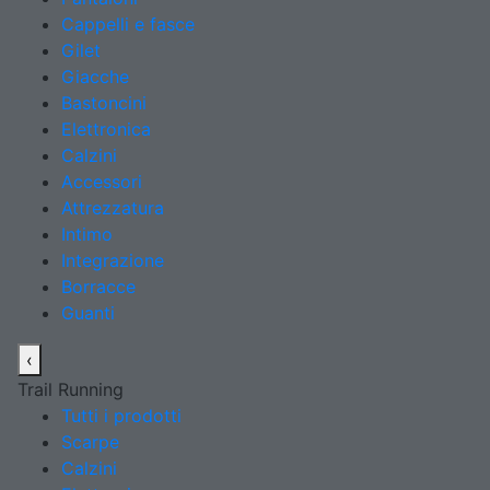
Cappelli e fasce
Gilet
Giacche
Bastoncini
Elettronica
Calzini
Accessori
Attrezzatura
Intimo
Integrazione
Borracce
Guanti
‹
Trail Running
Tutti i prodotti
Scarpe
Calzini