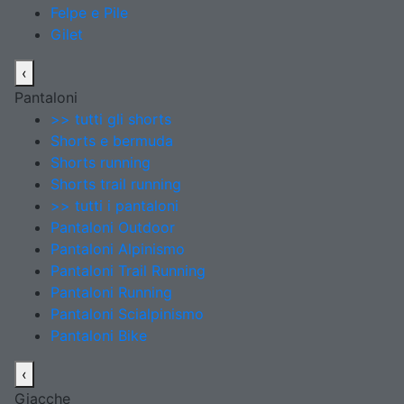
Felpe e Pile
Gilet
‹
Pantaloni
>> tutti gli shorts
Shorts e bermuda
Shorts running
Shorts trail running
>> tutti i pantaloni
Pantaloni Outdoor
Pantaloni Alpinismo
Pantaloni Trail Running
Pantaloni Running
Pantaloni Scialpinismo
Pantaloni Bike
‹
Giacche