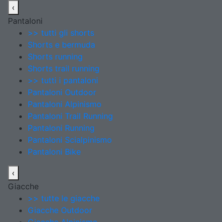
‹
Pantaloni
>> tutti gli shorts
Shorts e bermuda
Shorts running
Shorts trail running
>> tutti i pantaloni
Pantaloni Outdoor
Pantaloni Alpinismo
Pantaloni Trail Running
Pantaloni Running
Pantaloni Scialpinismo
Pantaloni Bike
‹
Giacche
>> tutte le giacche
Giacche Outdoor