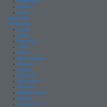
Integrazione
Borracce
Guanti
Mostra altro
Trail Running
Scarpe
Calzini
Elettronica
T-shirt
Shorts
Zaini e marsupi
Borracce
Occhiali
Bastoncini
Integrazione
Pantaloni
Cappelli e fasce
Giacche
Attrezzatura